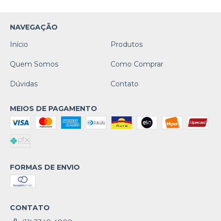
NAVEGAÇÃO
Início
Produtos
Quem Somos
Como Comprar
Dúvidas
Contato
MEIOS DE PAGAMENTO
FORMAS DE ENVIO
CONTATO