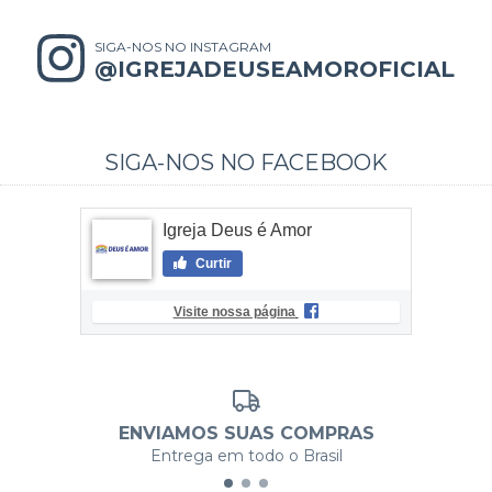
SIGA-NOS NO INSTAGRAM
@IGREJADEUSEAMOROFICIAL
SIGA-NOS NO FACEBOOK
Igreja Deus é Amor
Curtir
Visite nossa página
ENVIAMOS SUAS COMPRAS
Entrega em todo o Brasil