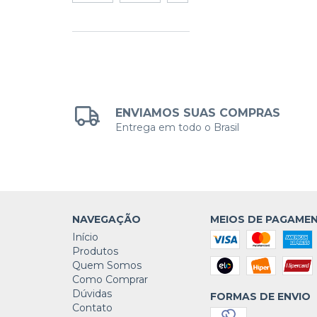
ENVIAMOS SUAS COMPRAS
Entrega em todo o Brasil
NAVEGAÇÃO
MEIOS DE PAGAME
Início
Produtos
Quem Somos
Como Comprar
Dúvidas
FORMAS DE ENVIO
Contato