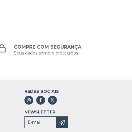
COMPRE COM SEGURANÇA
Seus dados sempre protegidos
REDES SOCIAIS
NEWSLETTER