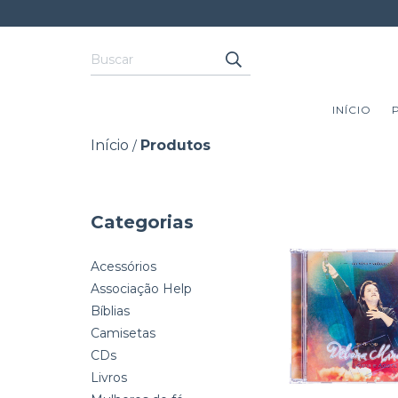
INÍCIO
Início
Produtos
/
Categorias
Acessórios
Associação Help
Bíblias
Camisetas
CDs
Livros