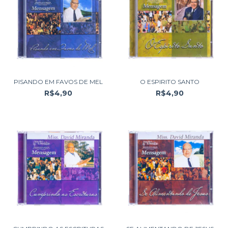
PISANDO EM FAVOS DE MEL
O ESPIRITO SANTO
R$4,90
R$4,90