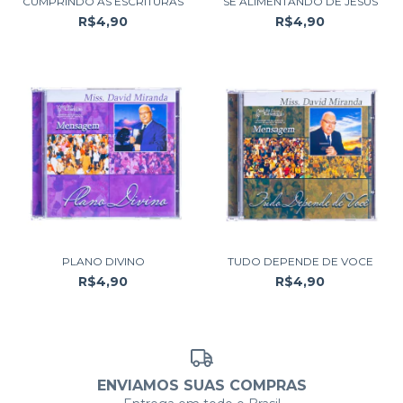
CUMPRINDO AS ESCRITURAS
SE ALIMENTANDO DE JESUS
R$4,90
R$4,90
PLANO DIVINO
TUDO DEPENDE DE VOCE
R$4,90
R$4,90
ENVIAMOS SUAS COMPRAS