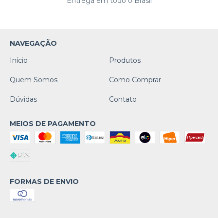
Entrega em todo o Brasil
NAVEGAÇÃO
Início
Produtos
Quem Somos
Como Comprar
Dúvidas
Contato
MEIOS DE PAGAMENTO
FORMAS DE ENVIO